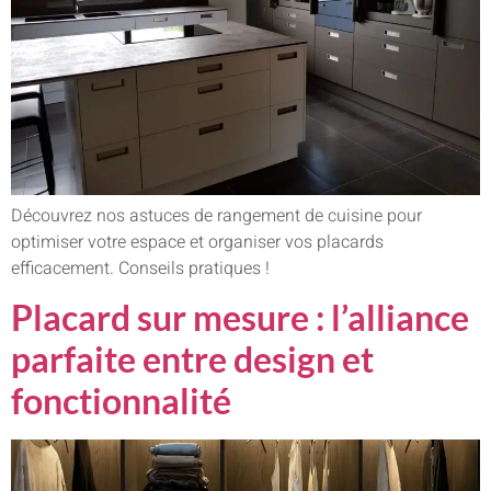
Découvrez nos astuces de rangement de cuisine pour
optimiser votre espace et organiser vos placards
efficacement. Conseils pratiques !
Placard sur mesure : l’alliance
parfaite entre design et
fonctionnalité