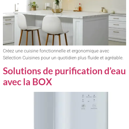
Créez une cuisine fonctionnelle et ergonomique avec
Sélection Cuisines pour un quotidien plus fluide et agréable.
Solutions de purification d’eau
avec la BOX