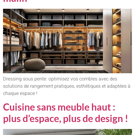
Dressing sous pente: optimisez vos combles avec des
solutions de rangement pratiques, esthétiques et adaptées à
chaque espace !
Cuisine sans meuble haut :
plus d’espace, plus de design !