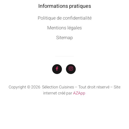
Informations pratiques
Politique de confidentialité
Mentions légales
Sitemap
Copyright © 2026 Sélection Cuisines – Tout droit réservé – Site
internet créé par
AZApp