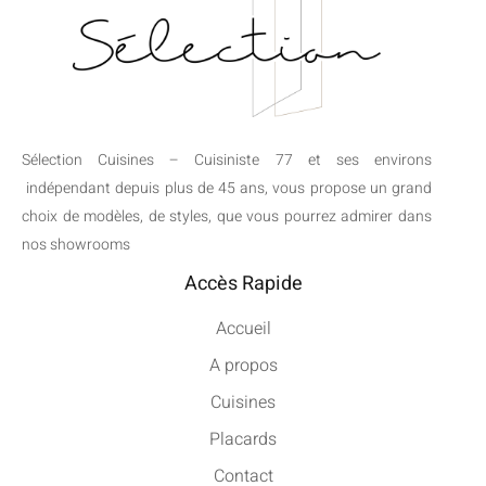
Sélection Cuisines – Cuisiniste 77 et ses environs
indépendant depuis plus de 45 ans, vous propose un grand
choix de modèles, de styles, que vous pourrez admirer dans
nos showrooms
Accès Rapide
Accueil
A propos
Cuisines
Placards
Contact