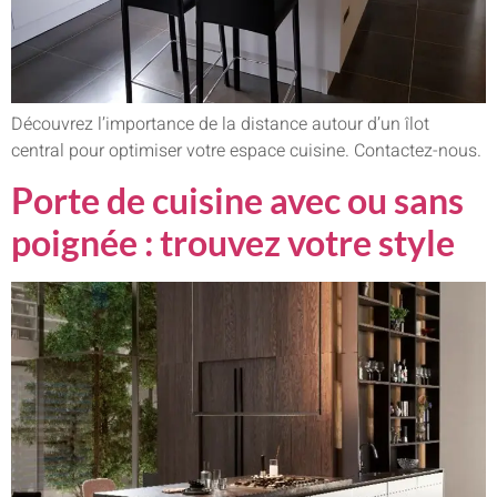
Découvrez l’importance de la distance autour d’un îlot
central pour optimiser votre espace cuisine. Contactez-nous.
Porte de cuisine avec ou sans
poignée : trouvez votre style