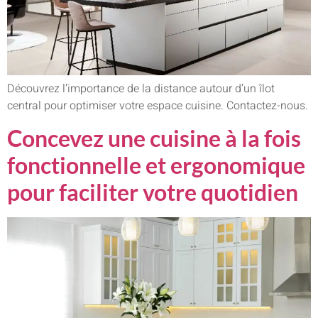
Découvrez l’importance de la distance autour d’un îlot
central pour optimiser votre espace cuisine. Contactez-nous.
Concevez une cuisine à la fois
fonctionnelle et ergonomique
pour faciliter votre quotidien