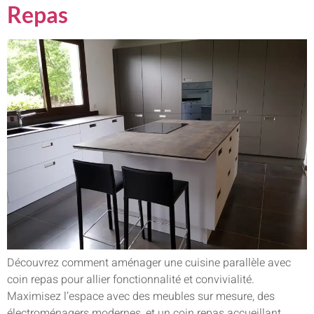
Repas
Découvrez comment aménager une cuisine parallèle avec
coin repas pour allier fonctionnalité et convivialité.
Maximisez l’espace avec des meubles sur mesure, des
électroménagers modernes, et un coin repas accueillant.