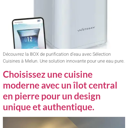
Découvrez la BOX de purification d’eau avec Sélection
Cuisines à Melun. Une solution innovante pour une eau pure.
Choisissez une cuisine
moderne avec un îlot central
en pierre pour un design
unique et authentique.