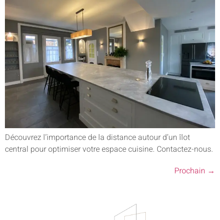
Découvrez l’importance de la distance autour d’un îlot
central pour optimiser votre espace cuisine. Contactez-nous.
Prochain
→