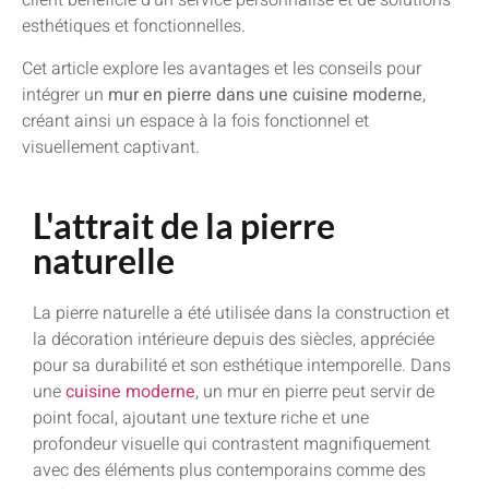
client bénéficie d’un service personnalisé et de solutions
esthétiques et fonctionnelles.
Cet article explore les avantages et les conseils pour
intégrer un
mur en pierre dans une cuisine moderne
,
créant ainsi un espace à la fois fonctionnel et
visuellement captivant.
L'attrait de la pierre
naturelle
La pierre naturelle a été utilisée dans la construction et
la décoration intérieure depuis des siècles, appréciée
pour sa durabilité et son esthétique intemporelle. Dans
une
cuisine moderne
, un mur en pierre peut servir de
point focal, ajoutant une texture riche et une
profondeur visuelle qui contrastent magnifiquement
avec des éléments plus contemporains comme des