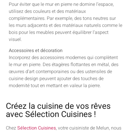
Pour éviter que le mur en pierre ne domine l’espace,
utilisez des couleurs et des matériaux
complémentaires. Par exemple, des tons neutres sur
les murs adjacents et des matériaux naturels comme le
bois pour les meubles peuvent équilibrer l’aspect
visuel.
Accessoires et décoration
Incorporez des accessoires modernes qui complètent
le mur en pierre. Des étagères flottantes en métal, des
œuvres d’art contemporaines ou des ustensiles de
cuisine design peuvent ajouter des touches de
modernité tout en mettant en valeur la pierre.
Créez la cuisine de vos rêves
avec Sélection Cuisines !
Chez
Sélection Cuisines
, votre cuisiniste de Melun, nous