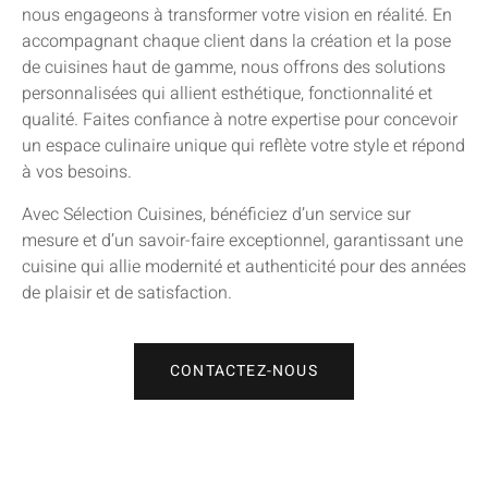
nous engageons à transformer votre vision en réalité. En
accompagnant chaque client dans la création et la pose
de cuisines haut de gamme, nous offrons des solutions
personnalisées qui allient esthétique, fonctionnalité et
qualité. Faites confiance à notre expertise pour concevoir
un espace culinaire unique qui reflète votre style et répond
à vos besoins.
Avec Sélection Cuisines, bénéficiez d’un service sur
mesure et d’un savoir-faire exceptionnel, garantissant une
cuisine qui allie modernité et authenticité pour des années
de plaisir et de satisfaction.
CONTACTEZ-NOUS