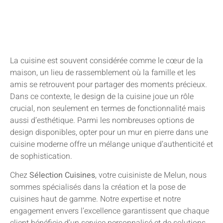
La cuisine est souvent considérée comme le cœur de la
maison, un lieu de rassemblement où la famille et les
amis se retrouvent pour partager des moments précieux.
Dans ce contexte, le design de la cuisine joue un rôle
crucial, non seulement en termes de fonctionnalité mais
aussi d’esthétique. Parmi les nombreuses options de
design disponibles, opter pour un mur en pierre dans une
cuisine moderne offre un mélange unique d’authenticité et
de sophistication.
Chez
Sélection Cuisines
, votre cuisiniste de Melun, nous
sommes spécialisés dans la création et la pose de
cuisines haut de gamme. Notre expertise et notre
engagement envers l’excellence garantissent que chaque