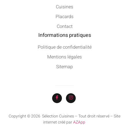
Cuisines
Placards
Contact
Informations pratiques
Politique de confidentialité
Mentions légales
Sitemap
Copyright © 2026 Sélection Cuisines – Tout droit réservé – Site
internet créé par
AZApp