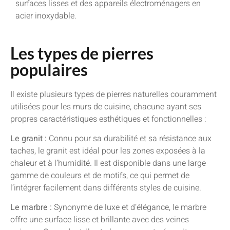
surfaces lisses et des appareils électroménagers en
acier inoxydable.
Les types de pierres
populaires
Il existe plusieurs types de pierres naturelles couramment
utilisées pour les murs de cuisine, chacune ayant ses
propres caractéristiques esthétiques et fonctionnelles :
Le granit :
Connu pour sa durabilité et sa résistance aux
taches, le granit est idéal pour les zones exposées à la
chaleur et à l’humidité. Il est disponible dans une large
gamme de couleurs et de motifs, ce qui permet de
l’intégrer facilement dans différents styles de cuisine.
Le marbre :
Synonyme de luxe et d’élégance, le marbre
offre une surface lisse et brillante avec des veines