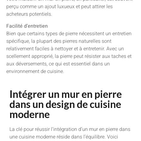
perçu comme un ajout luxueux et peut attirer les
acheteurs potentiels.
Facilité d’entretien
Bien que certains types de pierre nécessitent un entretien
spécifique, la plupart des pierres naturelles sont
relativement faciles à nettoyer et à entretenir. Avec un
scellement approprié, la pierre peut résister aux taches et
aux déversements, ce qui est essentiel dans un
environnement de cuisine.
Intégrer un mur en pierre
dans un design de cuisine
moderne
La clé pour réussir l’intégration d’un mur en pierre dans
une cuisine moderne réside dans l’équilibre. Voici