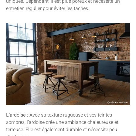
uniques. Cependant, il est plus poreux et nécessite un
entretien régulier pour éviter les taches.
L’ardoise :
Avec sa texture rugueuse et ses teintes
sombres, l’ardoise crée une ambiance chaleureuse et
terreuse. Elle est également durable et nécessite peu