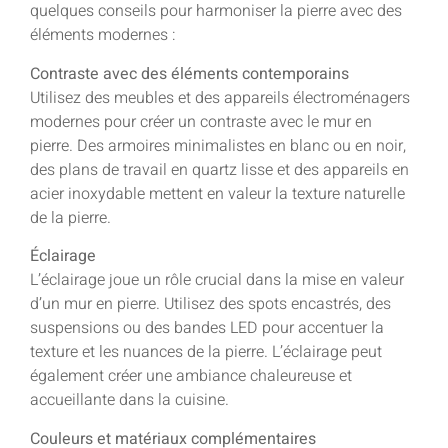
quelques conseils pour harmoniser la pierre avec des
éléments modernes :
Contraste avec des éléments contemporains
Utilisez des meubles et des appareils électroménagers
modernes pour créer un contraste avec le mur en
pierre. Des armoires minimalistes en blanc ou en noir,
des plans de travail en quartz lisse et des appareils en
acier inoxydable mettent en valeur la texture naturelle
de la pierre.
Éclairage
L’éclairage joue un rôle crucial dans la mise en valeur
d’un mur en pierre. Utilisez des spots encastrés, des
suspensions ou des bandes LED pour accentuer la
texture et les nuances de la pierre. L’éclairage peut
également créer une ambiance chaleureuse et
accueillante dans la cuisine.
Couleurs et matériaux complémentaires