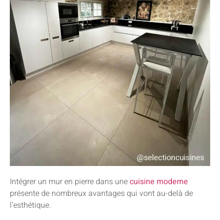
Intégrer un mur en pierre dans une
cuisine moderne
présente de nombreux avantages qui vont au-delà de
l’esthétique.