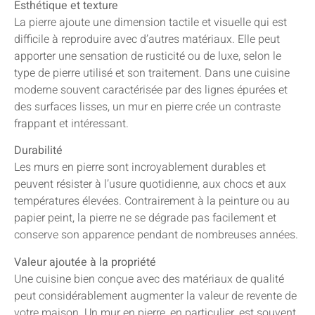
Esthétique et texture
La pierre ajoute une dimension tactile et visuelle qui est
difficile à reproduire avec d’autres matériaux. Elle peut
apporter une sensation de rusticité ou de luxe, selon le
type de pierre utilisé et son traitement. Dans une cuisine
moderne souvent caractérisée par des lignes épurées et
des surfaces lisses, un mur en pierre crée un contraste
frappant et intéressant.
Durabilité
Les murs en pierre sont incroyablement durables et
peuvent résister à l’usure quotidienne, aux chocs et aux
températures élevées. Contrairement à la peinture ou au
papier peint, la pierre ne se dégrade pas facilement et
conserve son apparence pendant de nombreuses années.
Valeur ajoutée à la propriété
Une cuisine bien conçue avec des matériaux de qualité
peut considérablement augmenter la valeur de revente de
votre maison. Un mur en pierre, en particulier, est souvent