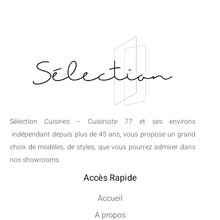
Sélection Cuisines – Cuisiniste 77 et ses environs
indépendant depuis plus de 45 ans, vous propose un grand
choix de modèles, de styles, que vous pourrez admirer dans
nos showrooms
Accès Rapide
Accueil
A propos